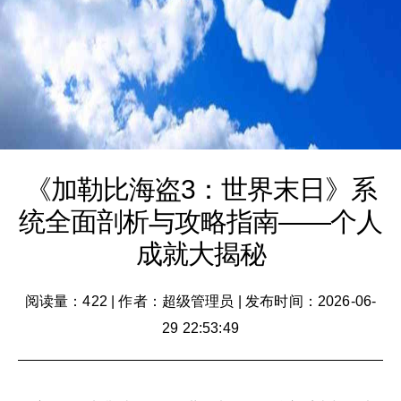
《加勒比海盗3：世界末日》系
统全面剖析与攻略指南——个人
成就大揭秘
阅读量：422
|
作者：超级管理员
|
发布时间：2026-06-
29 22:53:49