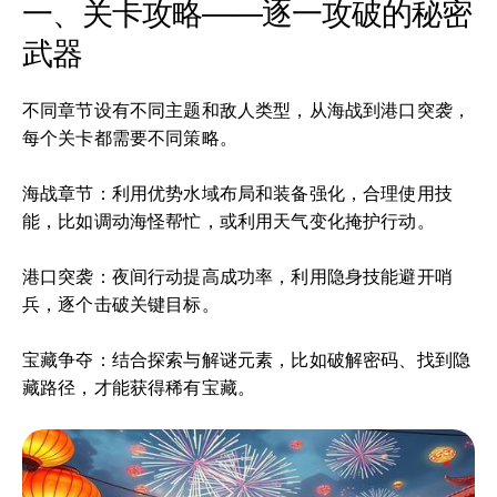
一、关卡攻略——逐一攻破的秘密
武器
不同章节设有不同主题和敌人类型，从海战到港口突袭，
每个关卡都需要不同策略。
海战章节：利用优势水域布局和装备强化，合理使用技
能，比如调动海怪帮忙，或利用天气变化掩护行动。
港口突袭：夜间行动提高成功率，利用隐身技能避开哨
兵，逐个击破关键目标。
宝藏争夺：结合探索与解谜元素，比如破解密码、找到隐
藏路径，才能获得稀有宝藏。