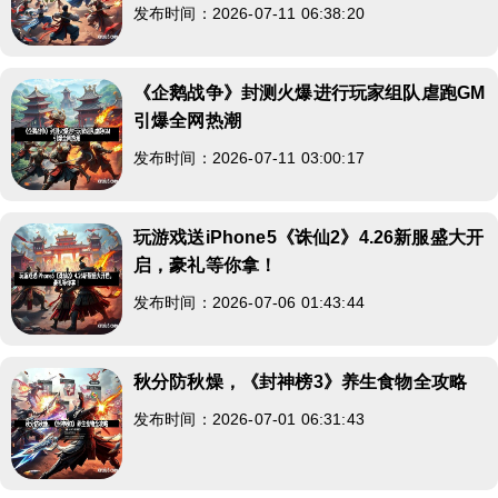
发布时间：2026-07-11 06:38:20
《企鹅战争》封测火爆进行玩家组队虐跑GM
引爆全网热潮
发布时间：2026-07-11 03:00:17
玩游戏送iPhone5《诛仙2》4.26新服盛大开
启，豪礼等你拿！
发布时间：2026-07-06 01:43:44
秋分防秋燥，《封神榜3》养生食物全攻略
发布时间：2026-07-01 06:31:43