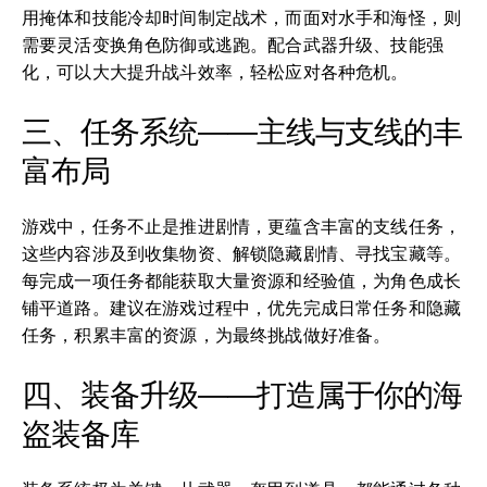
用掩体和技能冷却时间制定战术，而面对水手和海怪，则
需要灵活变换角色防御或逃跑。配合武器升级、技能强
化，可以大大提升战斗效率，轻松应对各种危机。
三、任务系统——主线与支线的丰
富布局
游戏中，任务不止是推进剧情，更蕴含丰富的支线任务，
这些内容涉及到收集物资、解锁隐藏剧情、寻找宝藏等。
每完成一项任务都能获取大量资源和经验值，为角色成长
铺平道路。建议在游戏过程中，优先完成日常任务和隐藏
任务，积累丰富的资源，为最终挑战做好准备。
四、装备升级——打造属于你的海
盗装备库