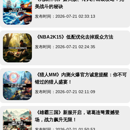
美战斗的秘诀
发布时间：2026-07-21 02:33:13
《NBA2K15》低配优化去掉观众方法
发布时间：2026-07-21 02:24:35
《猎人MM》内测火爆官方诚意提醒：你不可
错过的猎人盛宴！
发布时间：2026-07-21 02:11:09
《雄霸三国》新服开启，诸葛连弩震撼登
场，战力飙升无限！
发布时间：2026-07-21 01:50:53