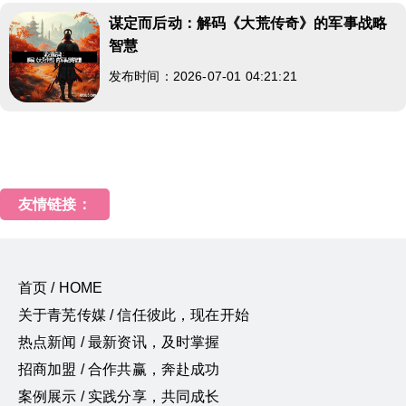
谋定而后动：解码《大荒传奇》的军事战略
智慧
发布时间：2026-07-01 04:21:21
友情链接：
首页 / HOME
关于青芜传媒 / 信任彼此，现在开始
热点新闻 / 最新资讯，及时掌握
招商加盟 / 合作共赢，奔赴成功
案例展示 / 实践分享，共同成长