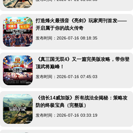
打造烽火最强音《亮剑》玩家周刊首发——
开启属于你的战火传奇
发布时间：2026-07-16 08:18:35
《真三国无双4》又一篇完美版攻略，带你登
顶武将巅峰！
发布时间：2026-07-16 07:45:03
《信长14威加版》所有战法全揭秘：策略攻
防的终极宝典（完整版）
发布时间：2026-07-16 03:33:19