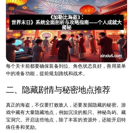
每个关卡前都要确保装备到位、角色状态良好，善用菜单
中的准备功能，提前规划路线和战术。
二、隐藏剧情与秘密地点推荐
真正的海盗，不仅要打败敌人，还要发掘隐藏的秘密。游
戏中藏有大量隐藏地点，例如沉没的船只、神秘岛屿、藏
宝洞穴。开启这些地点，除了丰富的资源外，还能开启特
殊任务和奖励。