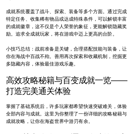
成就系统覆盖了战斗、探索、装备等多个方面。通过完成
特定任务、收集稀有物品或达成特殊条件，可以解锁丰富
的成就徽章，这不仅是个人荣誉的象征，更能解锁隐藏奖
励。追求全成就玩家，将在游戏中迈上更高的台阶。
小技巧总结：战前准备是关键，合理搭配技能与装备，让
你在海战中百战不殆。善用再次探索和收藏机制，挖掘更
多隐藏内容，体验最佳游戏乐趣。
高效攻略秘籍与百变成就一览——
打造完美通关体验
掌握了基础系统后，许多玩家都希望快速突破难关，体验
全部内容与成就。这里为你整理了一份详细的攻略秘籍与
成就攻略，让你在海盗世界中游刃有余。