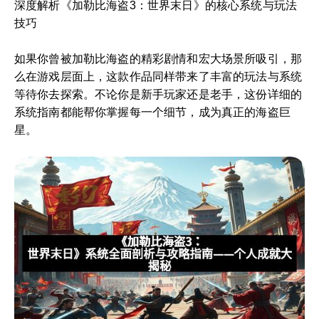
深度解析《加勒比海盗3：世界末日》的核心系统与玩法
技巧
如果你曾被加勒比海盗的精彩剧情和宏大场景所吸引，那
么在游戏层面上，这款作品同样带来了丰富的玩法与系统
等待你去探索。不论你是新手玩家还是老手，这份详细的
系统指南都能帮你掌握每一个细节，成为真正的海盗巨
星。