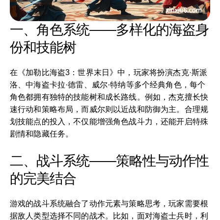
一、角色系统——多样化的海盗身
份和技能树
在《加勒比海盗3：世界末日》中，玩家将扮演杰克·斯派
洛、中海盗卡拉·德雷、威尔·特纳等多个经典角色，每个
角色都拥有独特的技能树和成长路线。例如，杰克擅长快
速行动和策略布局，而威尔则以近战和防御为主。合理规
划技能点的投入，不仅能增强角色战斗力，还能开启特殊
剧情和隐藏任务。
二、战斗系统——策略性与动作性
的完美结合
游戏的战斗系统融合了动作元素与策略思考，玩家需要根
据敌人类型选择不同的战术。比如，面对海盗士兵时，利