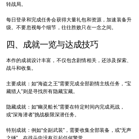
转战局。
每日登录和完成任务会获得大量礼包和资源，加速装备升
级。不要忽视每个细节，往往胜败只在一念之间。
四、成就一览与达成技巧
本作的成就设计丰富，不仅包含剧情相关，还涉及探索、
战斗和收集。
主要成就：如“海盗之王”需要完成全部剧情主线任务，“宝
藏猎人”则是寻找所有隐藏宝藏。
隐藏成就：如“幽灵船长”需要在特定时间内完成死战，
或“深海潜者”挑战极限深潜任务。
特别成就：例如“全副武装”，需要收集全部装备，或“无声
之锤”，在战斗中没有引起任何警觉。