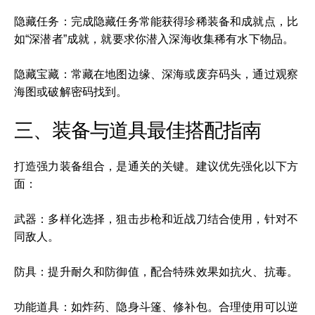
隐藏任务：完成隐藏任务常能获得珍稀装备和成就点，比
如“深潜者”成就，就要求你潜入深海收集稀有水下物品。
隐藏宝藏：常藏在地图边缘、深海或废弃码头，通过观察
海图或破解密码找到。
三、装备与道具最佳搭配指南
打造强力装备组合，是通关的关键。建议优先强化以下方
面：
武器：多样化选择，狙击步枪和近战刀结合使用，针对不
同敌人。
防具：提升耐久和防御值，配合特殊效果如抗火、抗毒。
功能道具：如炸药、隐身斗篷、修补包。合理使用可以逆