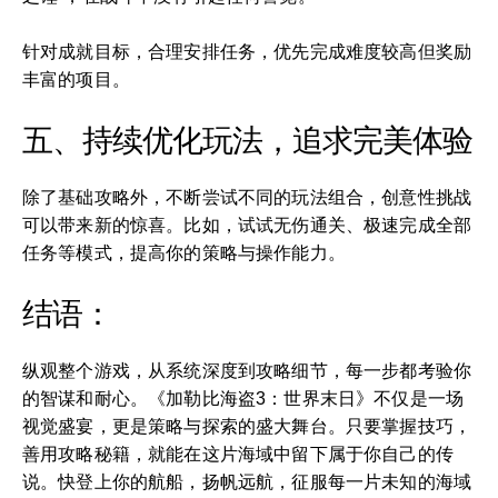
针对成就目标，合理安排任务，优先完成难度较高但奖励
丰富的项目。
五、持续优化玩法，追求完美体验
除了基础攻略外，不断尝试不同的玩法组合，创意性挑战
可以带来新的惊喜。比如，试试无伤通关、极速完成全部
任务等模式，提高你的策略与操作能力。
结语：
纵观整个游戏，从系统深度到攻略细节，每一步都考验你
的智谋和耐心。《加勒比海盗3：世界末日》不仅是一场
视觉盛宴，更是策略与探索的盛大舞台。只要掌握技巧，
善用攻略秘籍，就能在这片海域中留下属于你自己的传
说。快登上你的航船，扬帆远航，征服每一片未知的海域