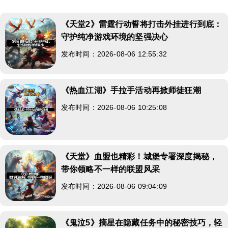
《天堂2》雷霆行动誓将打击外挂进行到底：
守护纯净游戏环境的坚强决心
发布时间：2026-08-06 12:55:32
《热血江湖》手拉手活动再掀师徒狂潮
发布时间：2026-08-06 10:25:08
《天堂》血盟也精彩！城堡专署深度揭秘，
带你领略不一样的联盟风采
发布时间：2026-08-06 09:04:09
《鬼泣5》摘星在隐藏任务中的秘密技巧，轻