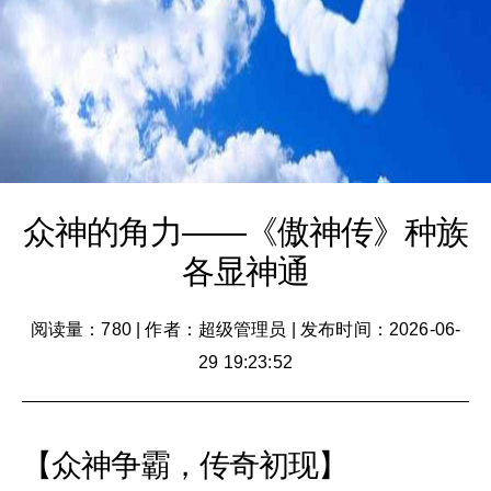
众神的角力——《傲神传》种族
各显神通
阅读量：780
|
作者：超级管理员
|
发布时间：2026-06-
29 19:23:52
【众神争霸，传奇初现】