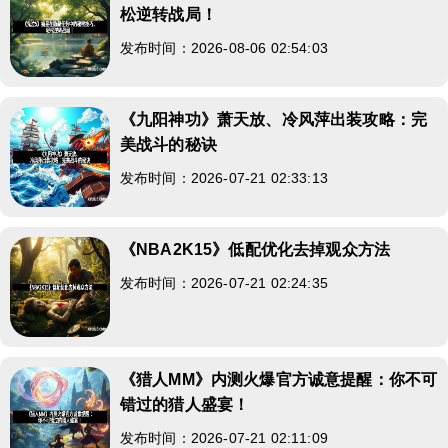
松逆转战局！
发布时间：2026-08-06 02:54:03
《九阳神功》萧天放、冷风萍出装攻略：完
美战斗的秘诀
发布时间：2026-07-21 02:33:13
《NBA2K15》低配优化去掉观众方法
发布时间：2026-07-21 02:24:35
《猎人MM》内测火爆官方诚意提醒：你不可
错过的猎人盛宴！
发布时间：2026-07-21 02:11:09