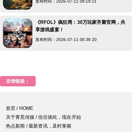
发布时间：2026-07-11 08:19:21
《RFOL》疯狂周：30万玩家齐聚官网，共
享游戏盛宴！
发布时间：2026-07-11 06:38:20
友情链接：
首页 / HOME
关于青芜传媒 / 信任彼此，现在开始
热点新闻 / 最新资讯，及时掌握