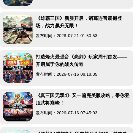
《雄霸三国》新服开启，诸葛连弩震撼登
场，战力飙升无限！
发布时间：2026-07-21 01:50:53
打造烽火最强音《亮剑》玩家周刊首发——
开启属于你的战火传奇
发布时间：2026-07-16 08:18:35
《真三国无双4》又一篇完美版攻略，带你登
顶武将巅峰！
发布时间：2026-07-16 07:45:03