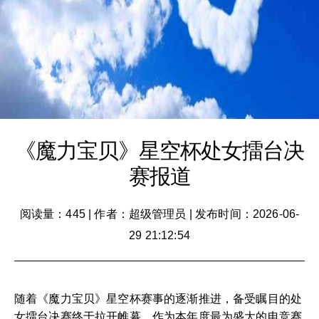
《魔力宝贝》星空杯处女擂台决
赛报道
阅读量：445
|
作者：超级管理员
|
发布时间：2026-06-
29 21:12:54
随着《魔力宝贝》星空杯赛事的逐渐推进，备受瞩目的处
女擂台决赛终于拉开帷幕。作为本年度最为盛大的电竞赛