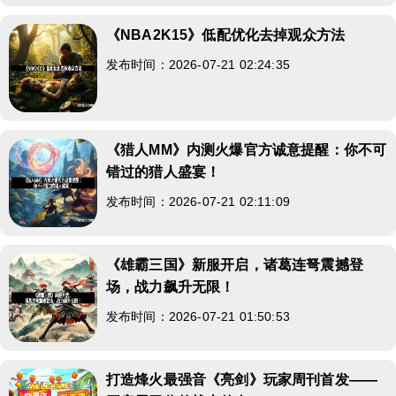
《NBA2K15》低配优化去掉观众方法
发布时间：2026-07-21 02:24:35
《猎人MM》内测火爆官方诚意提醒：你不可
错过的猎人盛宴！
发布时间：2026-07-21 02:11:09
《雄霸三国》新服开启，诸葛连弩震撼登
场，战力飙升无限！
发布时间：2026-07-21 01:50:53
打造烽火最强音《亮剑》玩家周刊首发——