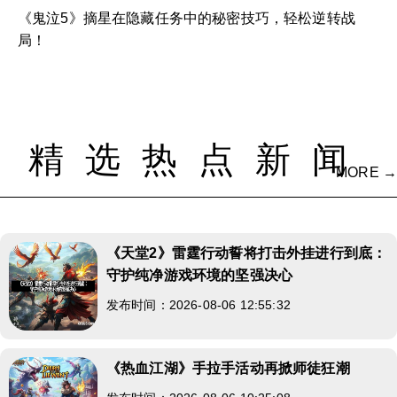
《鬼泣5》摘星在隐藏任务中的秘密技巧，轻松逆转战
局！
精选热点新闻
MORE →
《天堂2》雷霆行动誓将打击外挂进行到底：
守护纯净游戏环境的坚强决心
发布时间：2026-08-06 12:55:32
《热血江湖》手拉手活动再掀师徒狂潮