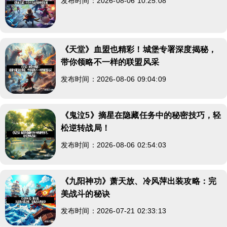
发布时间：2026-08-06 10:25:08
《天堂》血盟也精彩！城堡专署深度揭秘，
带你领略不一样的联盟风采
发布时间：2026-08-06 09:04:09
《鬼泣5》摘星在隐藏任务中的秘密技巧，轻
松逆转战局！
发布时间：2026-08-06 02:54:03
《九阳神功》萧天放、冷风萍出装攻略：完
美战斗的秘诀
发布时间：2026-07-21 02:33:13