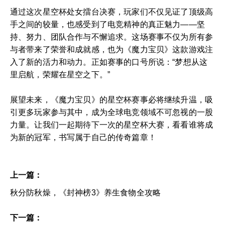
通过这次星空杯处女擂台决赛，玩家们不仅见证了顶级高
手之间的较量，也感受到了电竞精神的真正魅力——坚
持、努力、团队合作与不懈追求。这场赛事不仅为所有参
与者带来了荣誉和成就感，也为《魔力宝贝》这款游戏注
入了新的活力和动力。正如赛事的口号所说：“梦想从这
里启航，荣耀在星空之下。”
展望未来，《魔力宝贝》的星空杯赛事必将继续升温，吸
引更多玩家参与其中，成为全球电竞领域不可忽视的一股
力量。让我们一起期待下一次的星空杯大赛，看看谁将成
为新的冠军，书写属于自己的传奇篇章！
上一篇：
秋分防秋燥，《封神榜3》养生食物全攻略
下一篇：