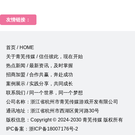
友情链接：
首页 / HOME
关于青芜传媒 / 信任彼此，现在开始
热点新闻 / 最新资讯，及时掌握
招商加盟 / 合作共赢，奔赴成功
案例展示 / 实践分享，共同成长
联系我们 / 同一个世界，同一个梦想
公司名称：浙江省杭州市青芜传媒游戏开发有限公司
通讯地址：浙江省杭州市西湖区黄河路30号
版权信息：Copyright © 2024-2030 青芜传媒 版权所有
IPC备案：浙ICP备18007176号-2