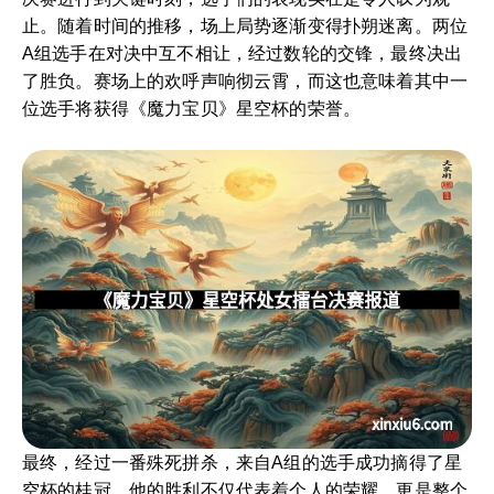
止。随着时间的推移，场上局势逐渐变得扑朔迷离。两位
A组选手在对决中互不相让，经过数轮的交锋，最终决出
了胜负。赛场上的欢呼声响彻云霄，而这也意味着其中一
位选手将获得《魔力宝贝》星空杯的荣誉。
最终，经过一番殊死拼杀，来自A组的选手成功摘得了星
空杯的桂冠。他的胜利不仅代表着个人的荣耀，更是整个