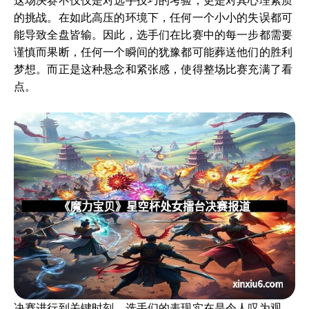
这场决赛不仅仅是对选手技巧的考验，更是对其心理素质
的挑战。在如此高压的环境下，任何一个小小的失误都可
能导致全盘皆输。因此，选手们在比赛中的每一步都需要
谨慎而果断，任何一个瞬间的犹豫都可能葬送他们的胜利
梦想。而正是这种悬念和紧张感，使得整场比赛充满了看
点。
决赛进行到关键时刻，选手们的表现实在是令人叹为观