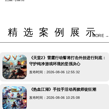
精选案例展示
MORE →
《天堂2》雷霆行动誓将打击外挂进行到底：
守护纯净游戏环境的坚强决心
发布时间：2026-08-06 12:55:32
《热血江湖》手拉手活动再掀师徒狂潮
发布时间：2026-08-06 10:25:08