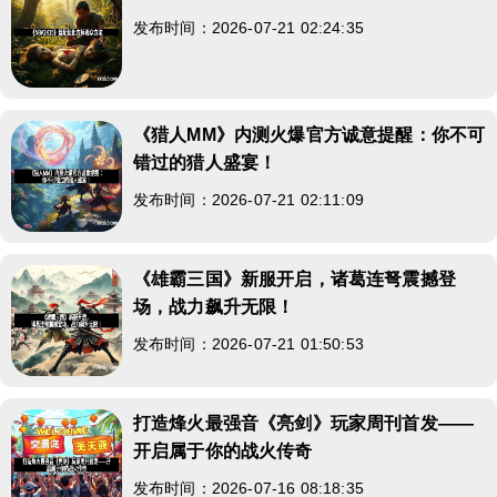
发布时间：2026-07-21 02:24:35
《猎人MM》内测火爆官方诚意提醒：你不可
错过的猎人盛宴！
发布时间：2026-07-21 02:11:09
《雄霸三国》新服开启，诸葛连弩震撼登
场，战力飙升无限！
发布时间：2026-07-21 01:50:53
打造烽火最强音《亮剑》玩家周刊首发——
开启属于你的战火传奇
发布时间：2026-07-16 08:18:35