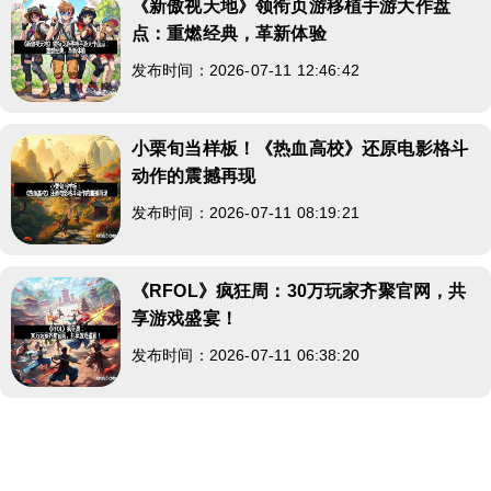
《新傲视天地》领衔页游移植手游大作盘
点：重燃经典，革新体验
发布时间：2026-07-11 12:46:42
小栗旬当样板！《热血高校》还原电影格斗
动作的震撼再现
发布时间：2026-07-11 08:19:21
《RFOL》疯狂周：30万玩家齐聚官网，共
享游戏盛宴！
发布时间：2026-07-11 06:38:20