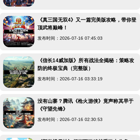
《真三国无双4》又一篇完美版攻略，带你登
顶武将巅峰！
发布时间：2026-07-16 07:45:03
《信长14威加版》所有战法全揭秘：策略攻
防的终极宝典（完整版）
发布时间：2026-07-16 03:33:19
没有山寨？腾讯《枪火游侠》竟声称其早于
《守望先锋》
发布时间：2026-07-16 02:30:53