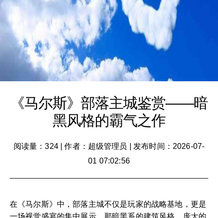
《马尔斯》部落主城鉴赏——暗
黑风格的霸气之作
阅读量：324
|
作者：超级管理员
|
发布时间：2026-07-
01 07:02:56
在《马尔斯》中，部落主城不仅是玩家的战略基地，更是
一场视觉盛宴的集中展示。那暗黑系的建筑风格、庞大的