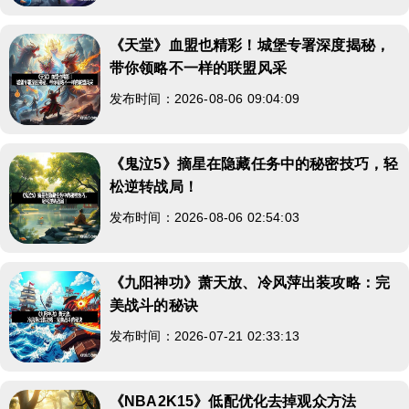
《天堂》血盟也精彩！城堡专署深度揭秘，
带你领略不一样的联盟风采
发布时间：2026-08-06 09:04:09
《鬼泣5》摘星在隐藏任务中的秘密技巧，轻
松逆转战局！
发布时间：2026-08-06 02:54:03
《九阳神功》萧天放、冷风萍出装攻略：完
美战斗的秘诀
发布时间：2026-07-21 02:33:13
《NBA2K15》低配优化去掉观众方法