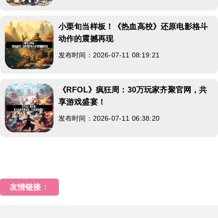
小栗旬当样板！《热血高校》还原电影格斗
动作的震撼再现
发布时间：2026-07-11 08:19:21
《RFOL》疯狂周：30万玩家齐聚官网，共
享游戏盛宴！
发布时间：2026-07-11 06:38:20
友情链接：