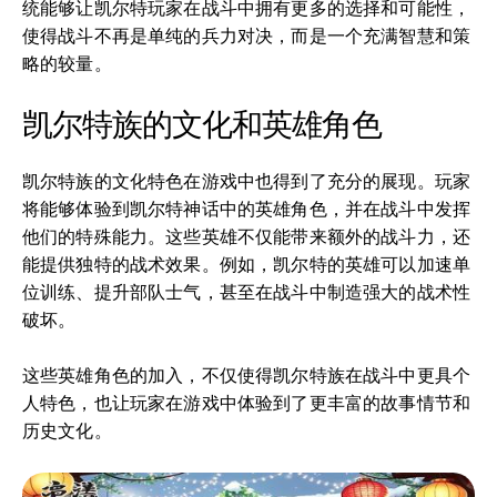
统能够让凯尔特玩家在战斗中拥有更多的选择和可能性，
使得战斗不再是单纯的兵力对决，而是一个充满智慧和策
略的较量。
凯尔特族的文化和英雄角色
凯尔特族的文化特色在游戏中也得到了充分的展现。玩家
将能够体验到凯尔特神话中的英雄角色，并在战斗中发挥
他们的特殊能力。这些英雄不仅能带来额外的战斗力，还
能提供独特的战术效果。例如，凯尔特的英雄可以加速单
位训练、提升部队士气，甚至在战斗中制造强大的战术性
破坏。
这些英雄角色的加入，不仅使得凯尔特族在战斗中更具个
人特色，也让玩家在游戏中体验到了更丰富的故事情节和
历史文化。