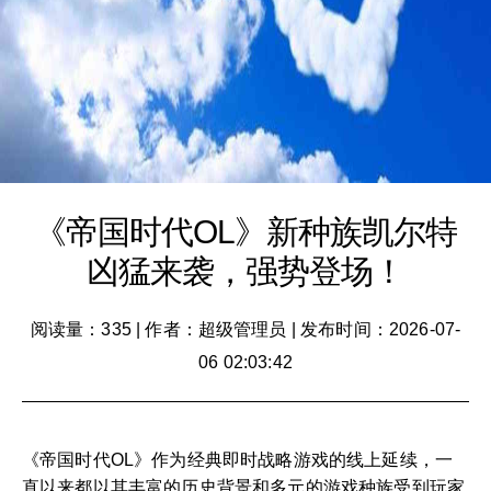
《帝国时代OL》新种族凯尔特
凶猛来袭，强势登场！
阅读量：335
|
作者：超级管理员
|
发布时间：2026-07-
06 02:03:42
《帝国时代OL》作为经典即时战略游戏的线上延续，一
直以来都以其丰富的历史背景和多元的游戏种族受到玩家