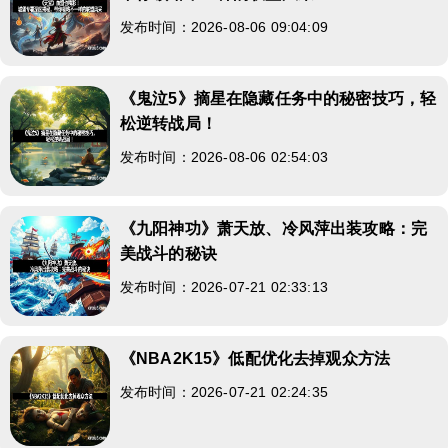
发布时间：2026-08-06 09:04:09
《鬼泣5》摘星在隐藏任务中的秘密技巧，轻
松逆转战局！
发布时间：2026-08-06 02:54:03
《九阳神功》萧天放、冷风萍出装攻略：完
美战斗的秘诀
发布时间：2026-07-21 02:33:13
《NBA2K15》低配优化去掉观众方法
发布时间：2026-07-21 02:24:35