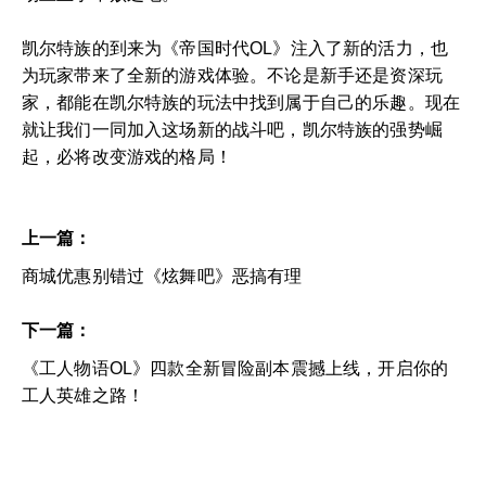
凯尔特族的到来为《帝国时代OL》注入了新的活力，也
为玩家带来了全新的游戏体验。不论是新手还是资深玩
家，都能在凯尔特族的玩法中找到属于自己的乐趣。现在
就让我们一同加入这场新的战斗吧，凯尔特族的强势崛
起，必将改变游戏的格局！
上一篇：
商城优惠别错过《炫舞吧》恶搞有理
下一篇：
《工人物语OL》四款全新冒险副本震撼上线，开启你的
工人英雄之路！