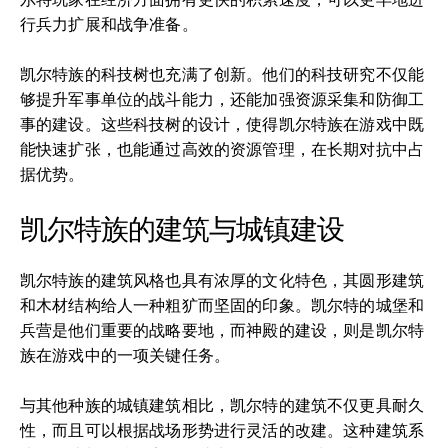
行兵力扩展和战争准备。
凯尔特族的科技树也充满了创新。他们的科技研究不仅能
够提升军事单位的战斗能力，还能加强资源采集和防御工
事的建设。这些科技树的设计，使得凯尔特族在游戏中既
能快速扩张，也能通过高效的资源管理，在长期对抗中占
据优势。
凯尔特族的建筑与城镇建设
凯尔特族的建筑风格也具有浓厚的文化特色，其圆形建筑
和木材结构给人一种粗犷而坚固的印象。凯尔特的城堡和
兵营是他们重要的战略要地，而神殿的建设，则是凯尔特
族在游戏中的一项关键任务。
与其他种族的城镇建筑相比，凯尔特的建筑不仅更具耐久
性，而且可以根据战场形势进行灵活的改建。这种建筑系