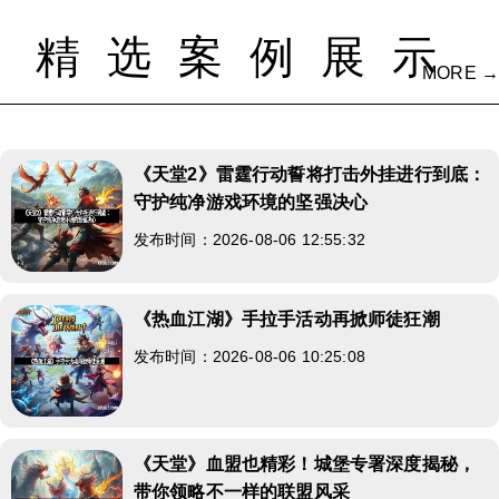
精选案例展示
MORE →
《天堂2》雷霆行动誓将打击外挂进行到底：
守护纯净游戏环境的坚强决心
发布时间：2026-08-06 12:55:32
《热血江湖》手拉手活动再掀师徒狂潮
发布时间：2026-08-06 10:25:08
《天堂》血盟也精彩！城堡专署深度揭秘，
带你领略不一样的联盟风采