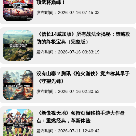
顶武将巅峰！
发布时间：2026-07-16 07:45:03
《信长14威加版》所有战法全揭秘：策略攻
防的终极宝典（完整版）
发布时间：2026-07-16 03:33:19
没有山寨？腾讯《枪火游侠》竟声称其早于
《守望先锋》
发布时间：2026-07-16 02:30:53
《新傲视天地》领衔页游移植手游大作盘
点：重燃经典，革新体验
发布时间：2026-07-11 12:46:42