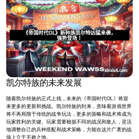
凯尔特族的未来发展
随着凯尔特族的正式上线，未来的《帝国时代OL》将迎
来更多的更新和挑战。凯尔特族的到来，意味着游戏世界
将不再局限于传统的战争玩法，更多的策略和战术将成为
玩家胜利的关键。玩家需要根据不同的战况和敌人，灵活
地调整自己的兵种搭配和战术策略，方能在这片广袤的战
场上立于不败之地。