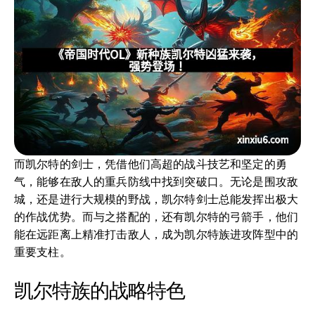
而凯尔特的剑士，凭借他们高超的战斗技艺和坚定的勇
气，能够在敌人的重兵防线中找到突破口。无论是围攻敌
城，还是进行大规模的野战，凯尔特剑士总能发挥出极大
的作战优势。而与之搭配的，还有凯尔特的弓箭手，他们
能在远距离上精准打击敌人，成为凯尔特族进攻阵型中的
重要支柱。
凯尔特族的战略特色